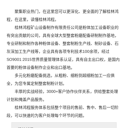
聚集职业热门，在这里您可以更深化、更全面的了解桂林鸿
程，在这里，读懂桂林鸿程。
桂林鸿程矿山设备制作有限责任公司是粉体加工设备职业的
有突出贡献的公司，具有全球大型整套粉磨配备研制制作基地，
专业研制和制作各种粉体设备、整套制粉生产线、制砂设备、石
灰深加工生产线等，企业具有各项专利技术100余项，经过
SO9001:2015世界质量管理体系认证，具有自主出口权，是国内
首要的粉体设备制作企业和出口基地。
多元化粉磨配备挑选，从粗粉、细粉到超细粉加工一应俱
全，为您专属定制整套制粉计划。
丰厚的实战经验，3000+客户协作伙伴关系，供给整套处理
计划和掩盖产品服务。
桂林鸿程服务体系包括整个项目的售前、售中、售后一切阶
段，可以快速的为客户处理每个环节的问题。