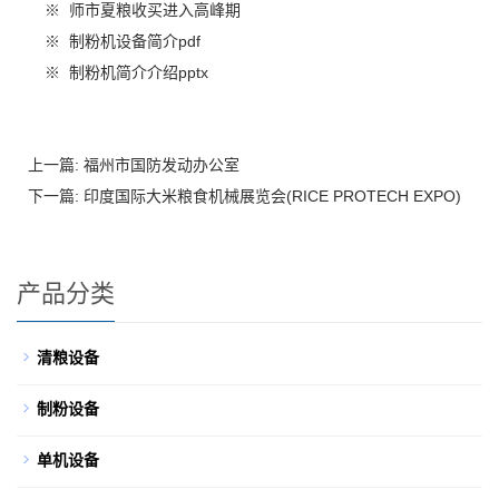
※
师市夏粮收买进入高峰期
※
制粉机设备简介pdf
※
制粉机简介介绍pptx
上一篇:
福州市国防发动办公室
下一篇:
印度国际大米粮食机械展览会(RICE PROTECH EXPO)
产品分类
清粮设备
制粉设备
单机设备