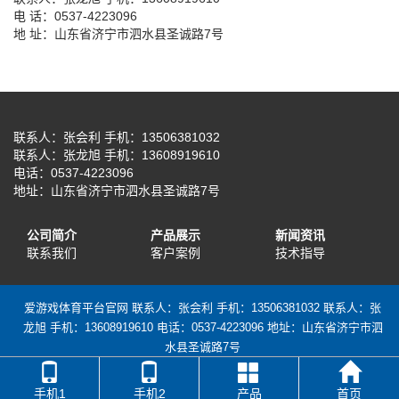
电 话：0537-4223096
地 址：山东省济宁市泗水县圣诚路7号
联系人：张会利 手机：13506381032
联系人：张龙旭 手机：13608919610
电话：0537-4223096
地址：山东省济宁市泗水县圣诚路7号
公司简介
产品展示
新闻资讯
联系我们
客户案例
技术指导
爱游戏体育平台官网 联系人：张会利 手机：13506381032 联系人：张
龙旭 手机：13608919610 电话：0537-4223096 地址：山东省济宁市泗
水县圣诚路7号
手机1
手机2
产品
首页