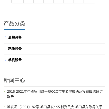
产品分类
清粮设备
制粉设备
单机设备
新闻中心
2016-2021年中國家用烘干機O2O市場發展機遇及投資戰略研讨
報告
城农发〔2021〕82号 城口县农业农村委员会 城口县财政局关于