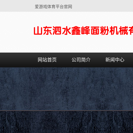
爱游戏体育平台官网
网站首页
公司简介
新闻中心