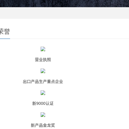
荣誉
营业执照
出口产品生产重点企业
新9000认证
新产品金龙奖