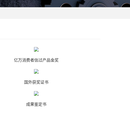
亿万消费者信过产品金奖
国外获奖证书
成果鉴定书