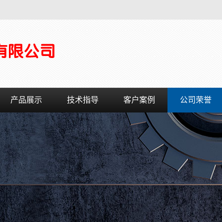
产品展示
技术指导
客户案例
公司荣誉