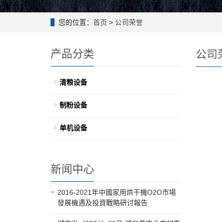
您的位置：
首页
>
公司荣誉
产品分类
公司
清粮设备
制粉设备
单机设备
新闻中心
2016-2021年中國家用烘干機O2O市場
發展機遇及投資戰略研讨報告