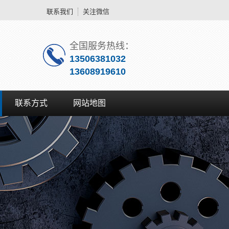
联系我们
关注微信
全国服务热线：
13506381032
13608919610
联系方式
网站地图