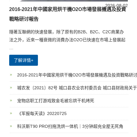
2026-08-02
2016-2021年中國家用烘干機O2O市場發展機遇及投資
戰略研讨報告
隨著互聯網的快速發展，除了原有的B2B、B2C、C2C商業办
法之外，近來一種衰微的消費办法O2O已快速在市場上發展起
…
了解详情+
2016-2021年中國家用烘干機O2O市場發展機遇及投資戰略研
龙庆峡巨型冰雕是怎样炼成的？揭秘136米高“南天门”的诞生
城农发〔2021〕82号 城口县农业农村委员会 城口县财政局关
岁暮天寒，1月15日晚，第40届龙庆峡冰灯艺术节点亮。高达13.6米的“南天门”是本
宠物店职工打游戏致金毛被忘烘干机烤死
年最大的单体…
《军报每天读》20220725
2016-2021年中國家用烘干機O2O市場發展機遇及投資戰略研讨報告
科沃斯T90 PRO扫拖洗烘一体机｜3分钟超充全屋无死角
隨著互聯網的快速發展，除了原有的B2B、B2C、C2C商業办法之外，近來一種衰