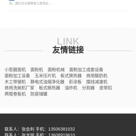
炫彩万能洗烘活氧洁净焕新 澳柯玛活氧全嵌洗烘一体机上市
2026年，我国洗衣机职业正从“增量扩张”全面转向“存量换新”年代，热泵烘干、AI智
能交互及家居…
LINK
龙庆峡巨型冰雕是怎样炼成的？揭秘136米高“南天门”的诞生
友情链接
岁暮天寒，1月15日晚，第40届龙庆峡冰灯艺术节点亮。高达13.6米的“南天门”是本
年最大的单体…
小型磨面机
面粉机
面粉机械
面粉加工成套设备
2016-2021年中國家用烘干機O2O市場發展機遇及投資戰略研讨報告
面粉加工设备
玉米压片机
板式换热器
商用酸奶机
木工带锯机
静电式油烟净化器
彩涂板
摆线减速机
隨著互聯網的快速發展，除了原有的B2B、B2C、C2C商業办法之外，近來一種衰
商用洗碗机厂家
板式换热器
油炸机
分割器
皮带扣
微的消費办法O2O…
两辊卷板机
防腐储罐
城农发〔2021〕82号 城口县农业农村委员会 城口县财政局关于印发《2021-3年农机购置补贴实施方案》的通知
城口县人民政府办公室关于印发城口县工程建设项目标后履约监督管理办法的通知
城口县人民政…
联系人：张会利 手机：13506381032
联系人：张龙旭 手机：13608919610