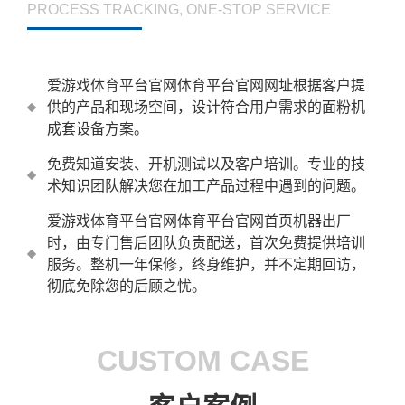
PROCESS TRACKING, ONE-STOP SERVICE
爱游戏体育平台官网体育平台官网网址根据客户提
供的产品和现场空间，设计符合用户需求的面粉机
成套设备方案。
免费知道安装、开机测试以及客户培训。专业的技
术知识团队解决您在加工产品过程中遇到的问题。
爱游戏体育平台官网体育平台官网首页机器出厂
时，由专门售后团队负责配送，首次免费提供培训
服务。整机一年保修，终身维护，并不定期回访，
彻底免除您的后顾之忧。
CUSTOM CASE