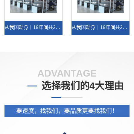
从我国动身丨19年间共209万名东盟学子挑选留学贵州
从我国动身｜19年间共209万名东盟学子挑选留学贵州
ADVANTAGE
选择我们的4大理由
要速度，找我们，要品质更要找我们！