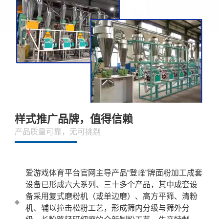
样式推广品牌，值得信赖
产品质量可靠，无可挑剔
爱游戏体育平台官网主导产品“登峰”牌面粉加工成套
设备已形成六大系列、三十多个产品，其中成套设
备采用复式磨粉机（或单边磨）、高方平筛、清粉
机、辅以撞击松粉工艺，形成筛内分级与筛外分