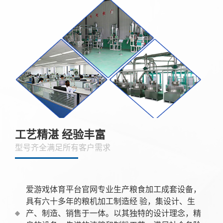
工艺精湛 经验丰富
型号齐全满足所有客户需求
爱游戏体育平台官网专业生产粮食加工成套设备，
具有六十多年的粮机加工制造经 验，集设计、生
产、制造、销售于一体。以其独特的设计理念，精