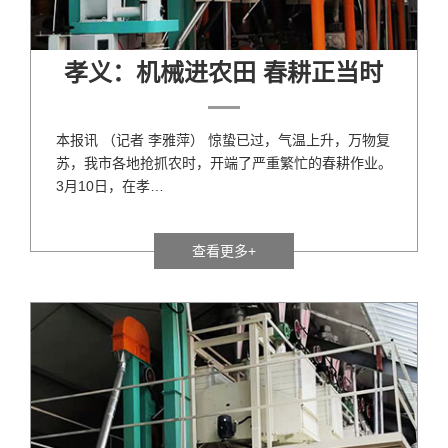
孝义：机械进农田 春耕正当时
本报讯 （记者 李雅萍） 惊蛰已过，气温上升，万物复
苏，我市各地抢抓农时，开端了严重繁忙的春耕作业。
3月10日，在孝…
查看更多+