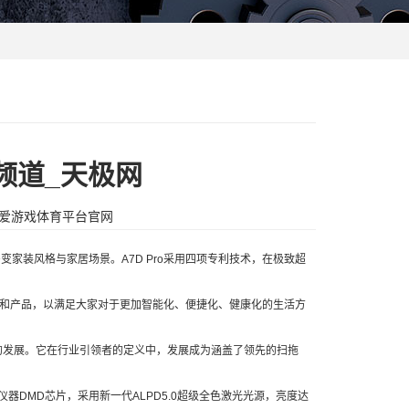
频道_天极网
爱游戏体育平台官网
变家装风格与家居场景。A7D Pro采用四项专利技术，在极致超
和产品，以满足大家对于更加智能化、便捷化、健康化的生活方
的发展。它在行业引领者的定义中，发展成为涵盖了领先的扫拖
器DMD芯片，采用新一代ALPD5.0超级全色激光光源，亮度达