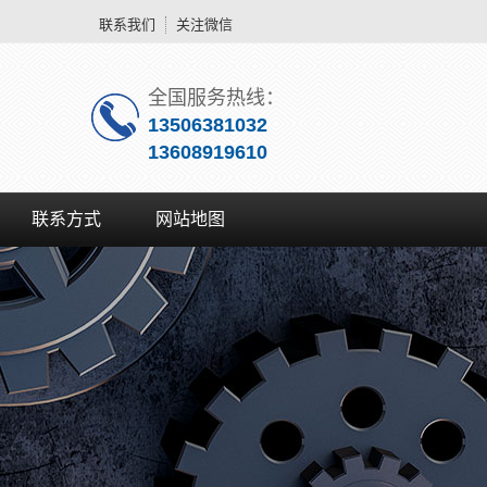
联系我们
关注微信
全国服务热线：
13506381032
13608919610
联系方式
网站地图