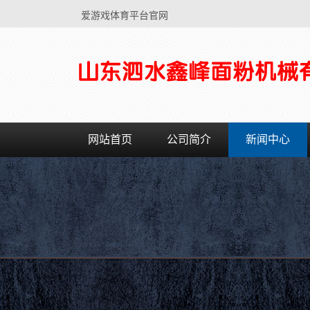
爱游戏体育平台官网
网站首页
公司简介
新闻中心