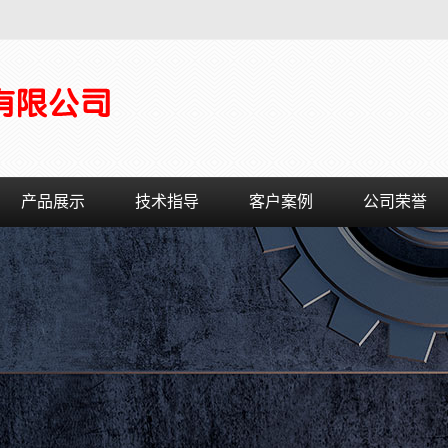
产品展示
技术指导
客户案例
公司荣誉