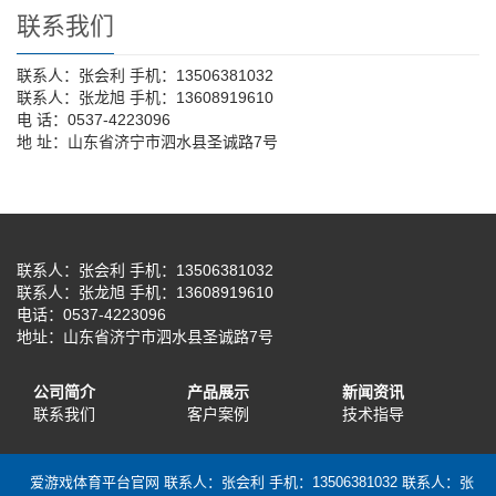
联系我们
联系人：张会利 手机：13506381032
联系人：张龙旭 手机：13608919610
电 话：0537-4223096
地 址：山东省济宁市泗水县圣诚路7号
联系人：张会利 手机：13506381032
联系人：张龙旭 手机：13608919610
电话：0537-4223096
地址：山东省济宁市泗水县圣诚路7号
公司简介
产品展示
新闻资讯
联系我们
客户案例
技术指导
爱游戏体育平台官网 联系人：张会利 手机：13506381032 联系人：张