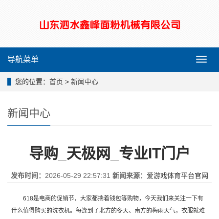
导航菜单
导
航
菜
您的位置：
首页
>
新闻中心
单
新闻中心
导购_天极网_专业IT门户
发布时间：
2026-05-29 22:57:31
新闻来源：
爱游戏体育平台官网
618是电商的促销节，大家都揣着钱包等购物，今天我们来关注一下有
什么值得购买的洗衣机。每逢到了北方的冬天、南方的梅雨天气，衣服就难