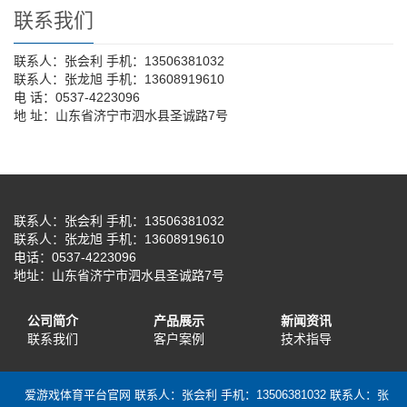
联系我们
联系人：张会利 手机：13506381032
联系人：张龙旭 手机：13608919610
电 话：0537-4223096
地 址：山东省济宁市泗水县圣诚路7号
联系人：张会利 手机：13506381032
联系人：张龙旭 手机：13608919610
电话：0537-4223096
地址：山东省济宁市泗水县圣诚路7号
公司简介
产品展示
新闻资讯
联系我们
客户案例
技术指导
爱游戏体育平台官网 联系人：张会利 手机：13506381032 联系人：张