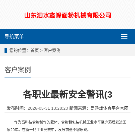
导航菜单
导
航
菜
您的位置：
首页
>
客户案例
单
客户案例
各职业最新安全警讯(3
发布时间：
2026-05-31 13:28:20
新闻来源：
爱游戏体育平台官网
作为高科技食物制作的载体，食物和包装机械工业水平至少落后发达国
家20年。在新一轮工业竞赛中，发展前途不容乐观。...